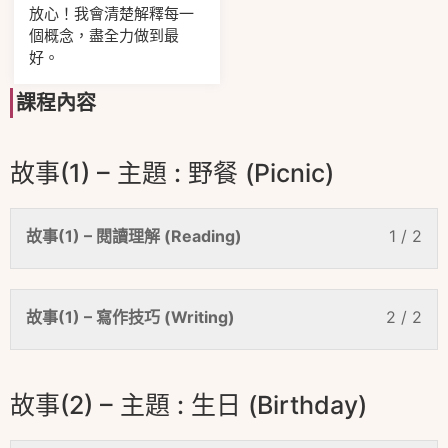
放心！我會清楚解釋每一
個概念，盡全力做到最
好。
課程內容
故事(1) – 主題 : 野餐 (Picnic)
故事(1) – 閱讀理解 (Reading)
1 / 2
故事(1) – 寫作技巧 (Writing)
2 / 2
故事(2) – 主題 : 生日 (Birthday)