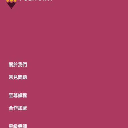
關於我們
常見問題
至尊課程
合作加盟
星級導師