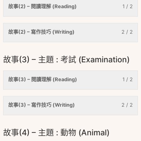
故事(2) – 閱讀理解 (Reading)
1 / 2
故事(2) – 寫作技巧 (Writing)
2 / 2
故事(3) – 主題 : 考試 (Examination)
故事(3) – 閱讀理解 (Reading)
1 / 2
故事(3) – 寫作技巧 (Writing)
2 / 2
故事(4) – 主題 : 動物 (Animal)