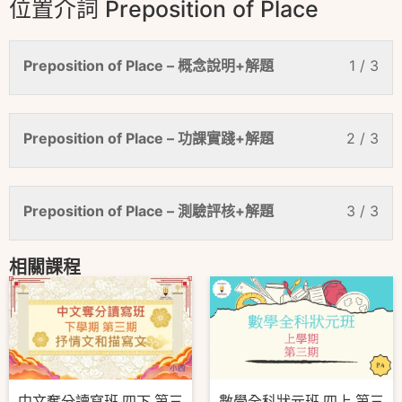
位置介詞 Preposition of Place
Preposition of Place – 概念說明+解題
1 / 3
Preposition of Place – 功課實踐+解題
2 / 3
Preposition of Place – 測驗評核+解題
3 / 3
相關課程
中文奪分讀寫班 四下 第三
數學全科狀元班 四上 第三