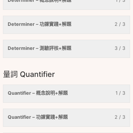
Determiner – 概念說明+解題
1 / 3
Determiner – 功課實踐+解題
2 / 3
Determiner – 測驗評核+解題
3 / 3
量詞 Quantifier
Quantifier – 概念說明+解題
1 / 3
Quantifier – 功課實踐+解題
2 / 3