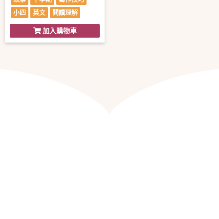
小四
英文
閱讀理解
加入購物車