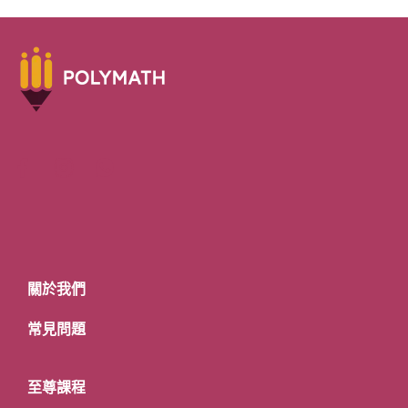
關於我們
常見問題
至尊課程