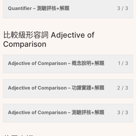
Quantifier – 測驗評核+解題
3 / 3
比較級形容詞 Adjective of
Comparison
Adjective of Comparison – 概念說明+解題
1 / 3
Adjective of Comparison – 功課實踐+解題
2 / 3
Adjective of Comparison – 測驗評核+解題
3 / 3