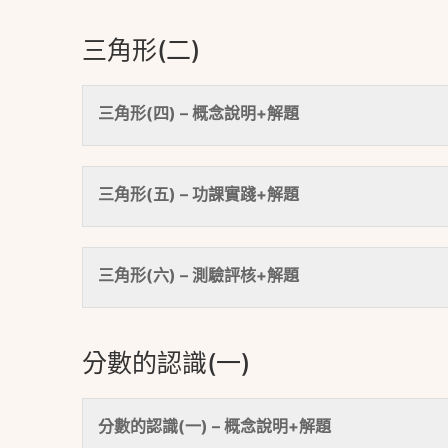
三角形(二)
三角形(四) – 概念說明+解題
三角形(五) – 功課實踐+解題
三角形(六) – 測驗評核+解題
分數的認識(一)
分數的認識(一) – 概念說明+解題