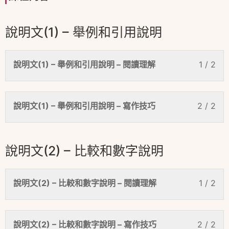
說明文(1) – 舉例和引用說明
說明文(1) – 舉例和引用說明 – 閱讀理解
1 / 2
說明文(1) – 舉例和引用說明 – 寫作技巧
2 / 2
說明文(2) – 比較和數字說明
說明文(2) – 比較和數字說明 – 閱讀理解
1 / 2
說明文(2) – 比較和數字說明 – 寫作技巧
2 / 2