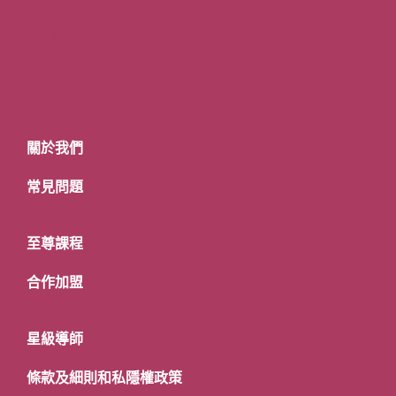
關於我們
常見問題
至尊課程
合作加盟
星級導師
條款及細則和私隱權政策