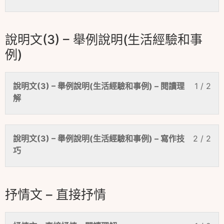
說明文(3) – 舉例說明(生活經驗和事
例)
說明文(3) – 舉例說明(生活經驗和事例) – 閱讀理
1 / 2
解
說明文(3) – 舉例說明(生活經驗和事例) – 寫作技
2 / 2
巧
抒情文 – 直接抒情