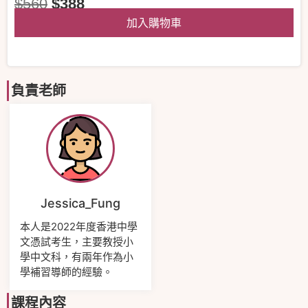
$
560
$
388
加入購物車
負責老師
Jessica_Fung
本人是2022年度香港中學
文憑試考生，主要教授小
學中文科，有兩年作為小
學補習導師的經驗。
課程內容