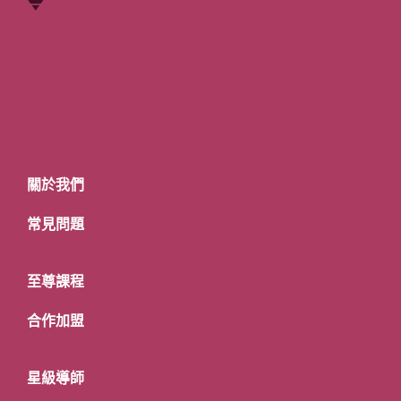
關於我們
常見問題
至尊課程
合作加盟
星級導師