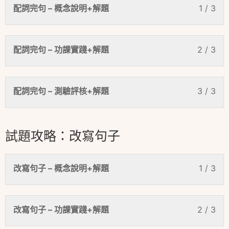
配詞完句 – 概念說明+解題
1 / 3
配詞完句 – 功課實踐+解題
2 / 3
配詞完句 – 測驗評核+解題
3 / 3
試題攻略：改寫句子
改寫句子 – 概念說明+解題
1 / 3
改寫句子 – 功課實踐+解題
2 / 3