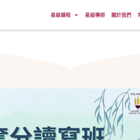
星級課程
星級導師
關於我們
期