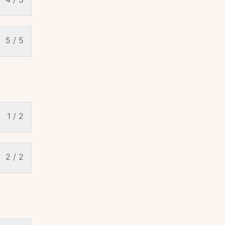
5 / 5
1 / 2
2 / 2