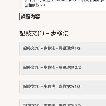
及相關教材。
課程內容
記敍文(1) – 步移法
記敍文(1) – 步移法 – 閱讀理解 1/2
記敍文(1) – 步移法 – 閱讀理解 2/2
記敍文(1) – 步移法 – 寫作技巧 1/3
記敍文(1) – 步移法 – 寫作技巧 2/3