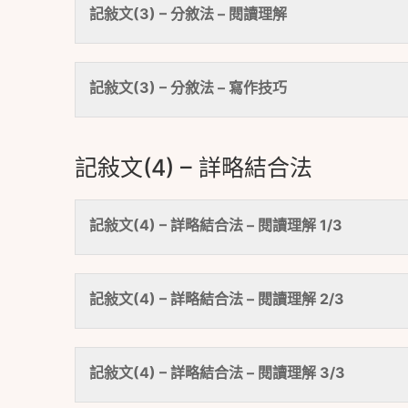
記敍文(3) – 分敘法 – 閱讀理解
記敍文(3) – 分敘法 – 寫作技巧
記敍文(4) – 詳略結合法
記敍文(4) – 詳略結合法 – 閱讀理解 1/3
記敍文(4) – 詳略結合法 – 閱讀理解 2/3
記敍文(4) – 詳略結合法 – 閱讀理解 3/3