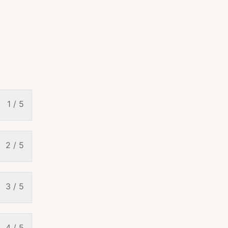
1 / 5
2 / 5
3 / 5
4 / 5