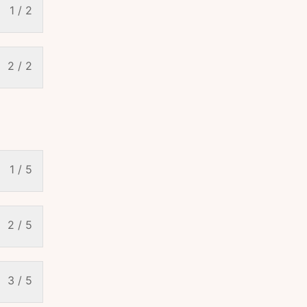
1 / 2
2 / 2
1 / 5
2 / 5
3 / 5