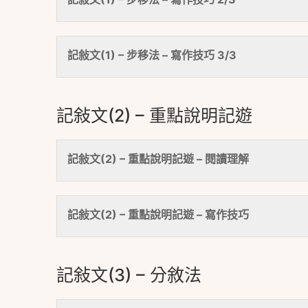
記敍文(1) – 步移法 – 寫作技巧 3/3
記敍文(2) – 重點說明記遊
記敍文(2) – 重點說明記遊 – 閱讀理解
記敍文(2) – 重點說明記遊 – 寫作技巧
記敍文(3) – 分敘法