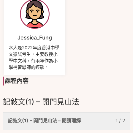
Jessica_Fung
本人是2022年度香港中學
文憑試考生，主要教授小
學中文科，有兩年作為小
學補習導師的經驗。
課程內容
記敍文(1) – 開門見山法
記敍文(1) – 開門見山法 – 閱讀理解
1 / 2