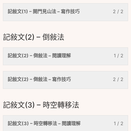
記敍文(1) – 開門見山法 – 寫作技巧
2 / 2
記敍文(2) – 倒敍法
記敍文(2) – 倒敍法 – 閱讀理解
1 / 2
記敍文(2) – 倒敍法 – 寫作技巧
2 / 2
記敍文(3) – 時空轉移法
記敍文(3) – 時空轉移法 – 閱讀理解
1 / 2