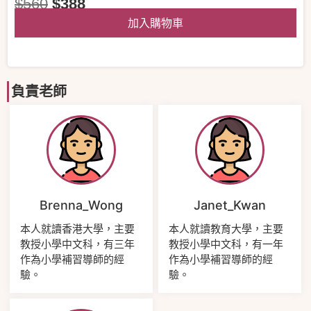
$
560
$
388
加入購物車
負責老師
Brenna_Wong
Janet_Kwan
本人就讀香港大學，主要
本人就讀教育大學，主要
教授小學中文科，有三年
教授小學中文科，有一年
作為小學補習導師的經
作為小學補習導師的經
驗。
驗。