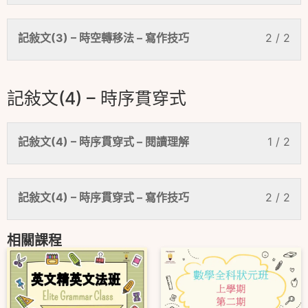
記敍文(3) – 時空轉移法 – 寫作技巧
2 / 2
記敍文(4) – 時序貫穿式
記敍文(4) – 時序貫穿式 – 閱讀理解
1 / 2
記敍文(4) – 時序貫穿式 – 寫作技巧
2 / 2
相關課程