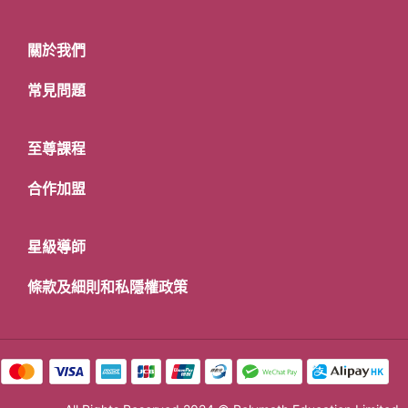
關於我們
常見問題
至尊課程
合作加盟
星級導師
條款及細則和私隱權政策