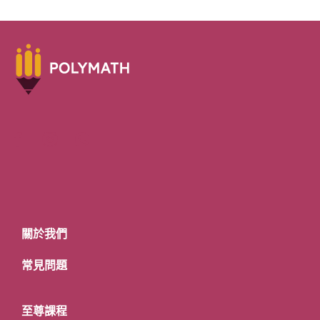
關於我們
常見問題
至尊課程