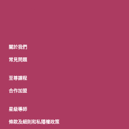
關於我們
常見問題
至尊課程
合作加盟
星級導師
條款及細則和私隱權政策