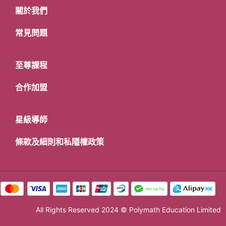
關於我們
常見問題
至尊課程
合作加盟
星級導師
條款及細則和私隱權政策
All Rights Reserved 2024 © Polymath Education Limited