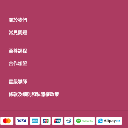
關於我們
常見問題
至尊課程
合作加盟
星級導師
條款及細則和私隱權政策