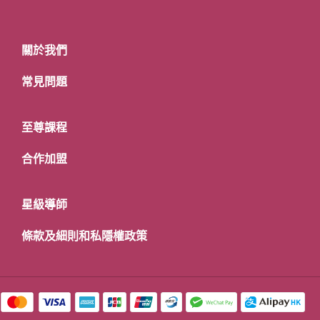
關於我們
常見問題
至尊課程
合作加盟
星級導師
條款及細則和私隱權政策