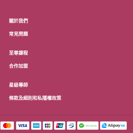
關於我們
常見問題
至尊課程
合作加盟
星級導師
條款及細則和私隱權政策