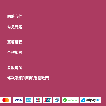
關於我們
常見問題
至尊課程
合作加盟
星級導師
條款及細則和私隱權政策