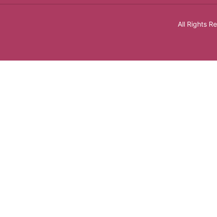
All Rights 