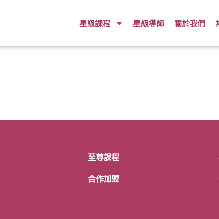
星級課程
星級導師
關於我們
至尊課程
合作加盟