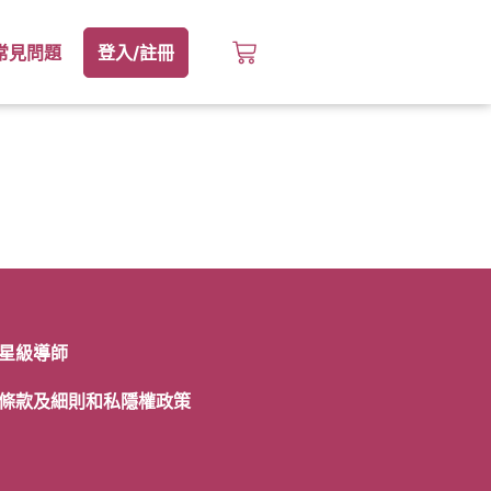
常見問題
登入/註冊
星級導師
條款及細則和私隱權政策