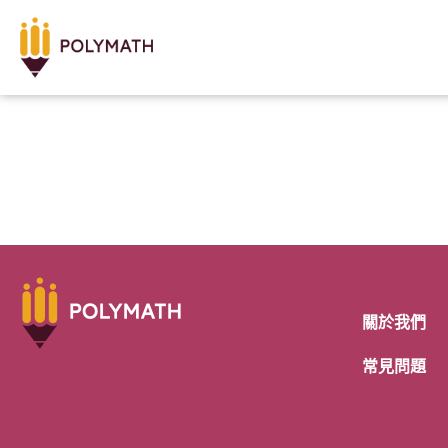
關於我們
常見問題