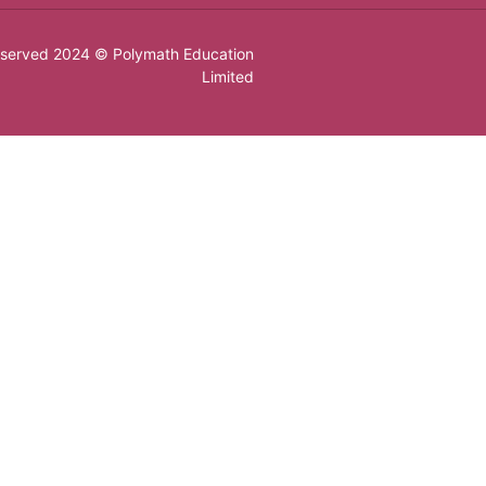
Reserved 2024 © Polymath Education
Limited