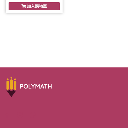
加入購物車