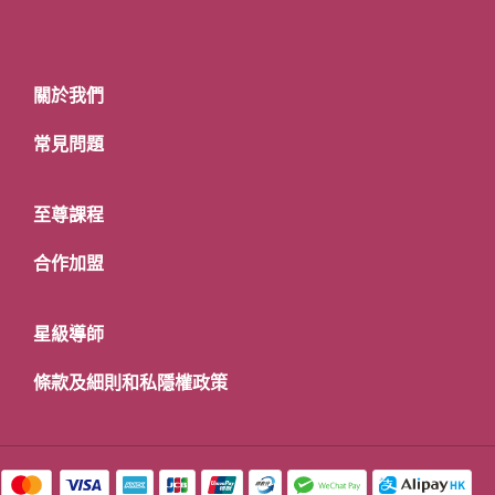
關於我們
常見問題
至尊課程
合作加盟
星級導師
條款及細則和私隱權政策