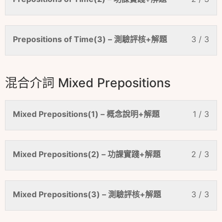
Prepositions of Time(3) – 測驗評核+解題
3 / 3
混合介詞 Mixed Prepositions
Mixed Prepositions(1) – 概念說明+解題
1 / 3
Mixed Prepositions(2) – 功課實踐+解題
2 / 3
Mixed Prepositions(3) – 測驗評核+解題
3 / 3