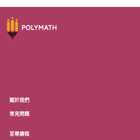
關於我們
常見問題
至尊課程