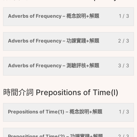
Adverbs of Frequency – 概念說明+解題
1 / 3
Adverbs of Frequency – 功課實踐+解題
2 / 3
Adverbs of Frequency – 測驗評核+解題
3 / 3
時間介詞 Prepositions of Time(I)
Prepositions of Time(1) – 概念說明+解題
1 / 3
Prepositions of Time(2) – 功課實踐+解題
2 / 3