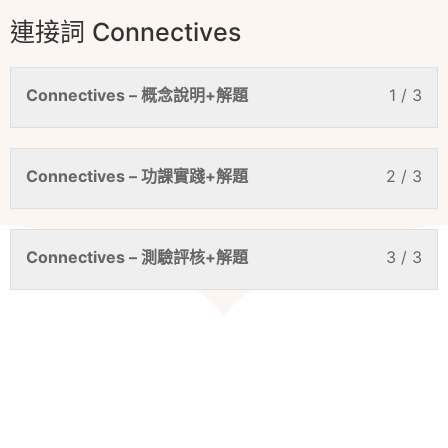
連接詞 Connectives
Connectives – 概念說明+解題
1 / 3
Connectives – 功課實踐+解題
2 / 3
Connectives – 測驗評核+解題
3 / 3