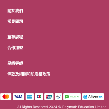
關於我們
常見問題
至尊課程
合作加盟
星級導師
條款及細則和私隱權政策
All Rights Reserved 2024 © Polymath Education Limited