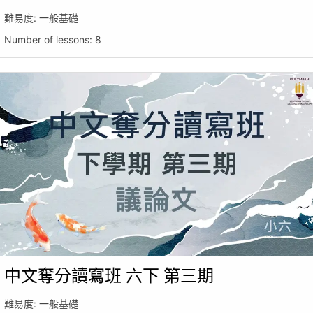
難易度:
一般基礎
Number of lessons:
8
中文奪分讀寫班 六下 第三期
難易度:
一般基礎