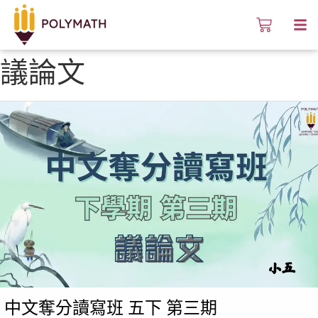
議論文
中文奪分讀寫班 五下 第三期