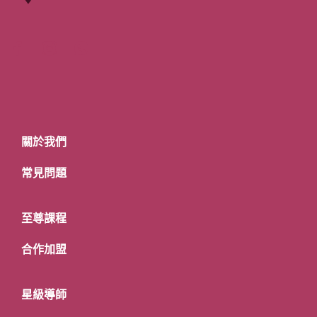
關於我們
常見問題
至尊課程
合作加盟
星級導師