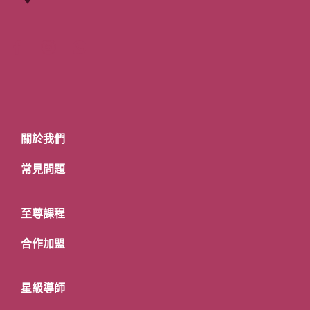
關於我們
常見問題
至尊課程
合作加盟
星級導師