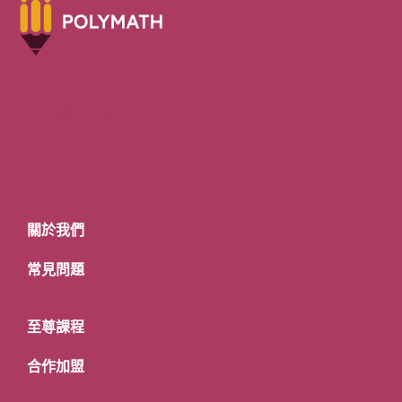
關於我們
常見問題
至尊課程
合作加盟