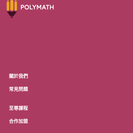
關於我們
常見問題
至尊課程
合作加盟