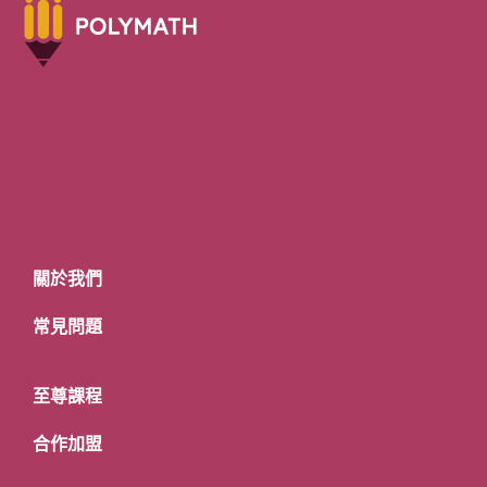
關於我們
常見問題
至尊課程
合作加盟