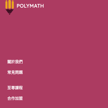
關於我們
常見問題
至尊課程
合作加盟