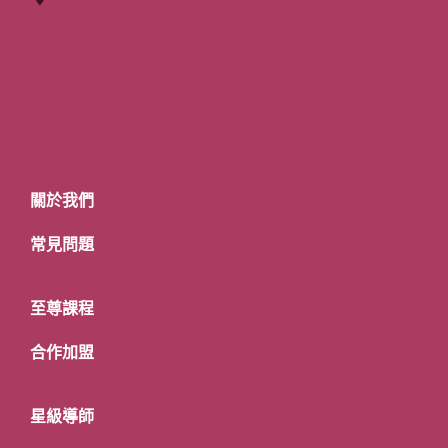
關於我們
常見問題
至尊課程
合作加盟
星級導師