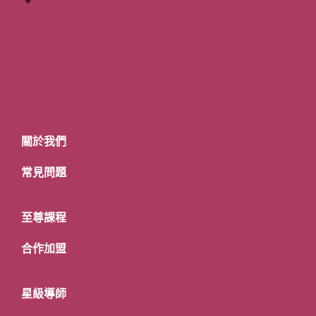
關於我們
常見問題
至尊課程
合作加盟
星級導師