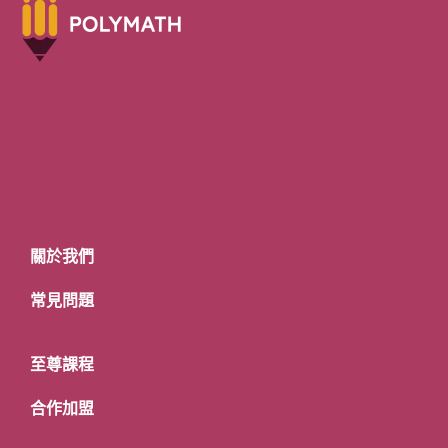
關於我們
常見問題
至尊課程
合作加盟