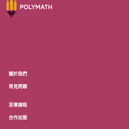
關於我們
常見問題
至尊課程
合作加盟