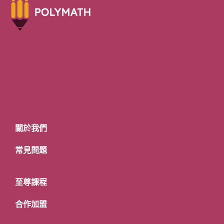
關於我們
常見問題
至尊課程
合作加盟