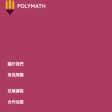
關於我們
常見問題
至尊課程
合作加盟