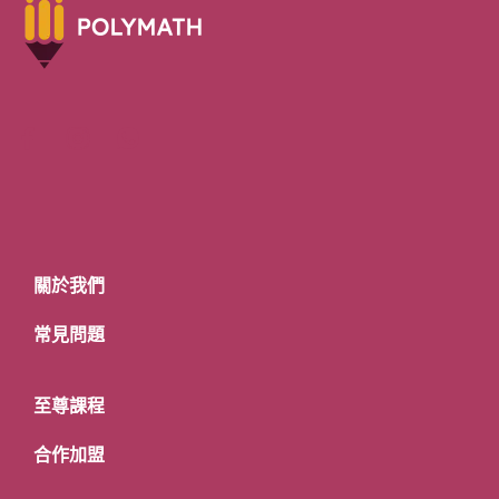
關於我們
常見問題
至尊課程
合作加盟