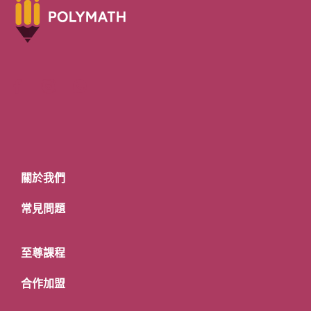
關於我們
常見問題
至尊課程
合作加盟