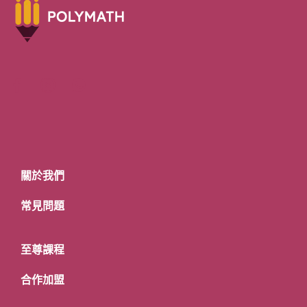
關於我們
常見問題
至尊課程
合作加盟