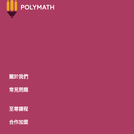
關於我們
常見問題
至尊課程
合作加盟