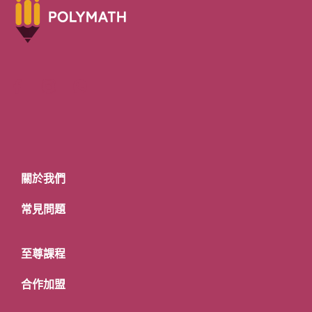
關於我們
常見問題
至尊課程
合作加盟