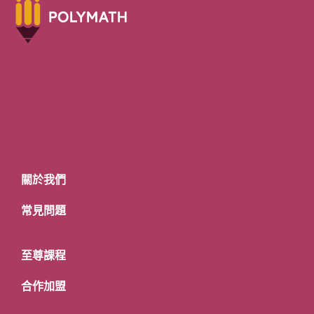
關於我們
常見問題
至尊課程
合作加盟