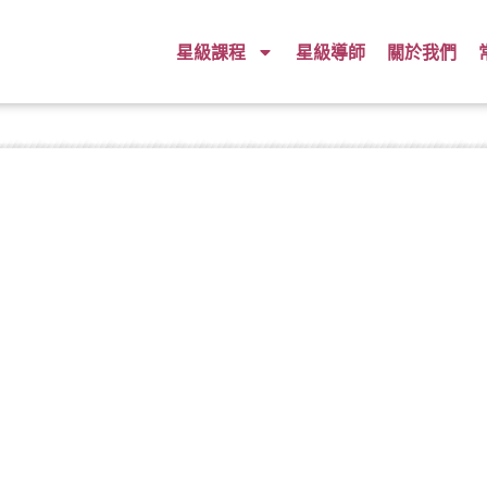
星級課程
星級導師
關於我們