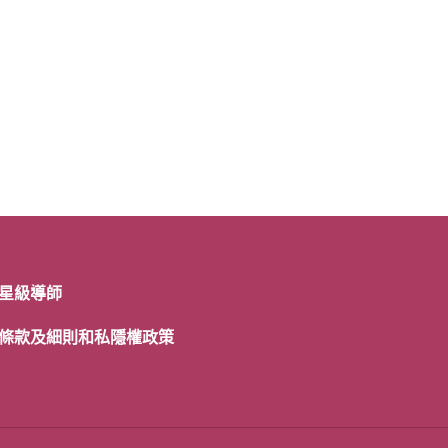
星級導師
條款及細則和私隱權政策