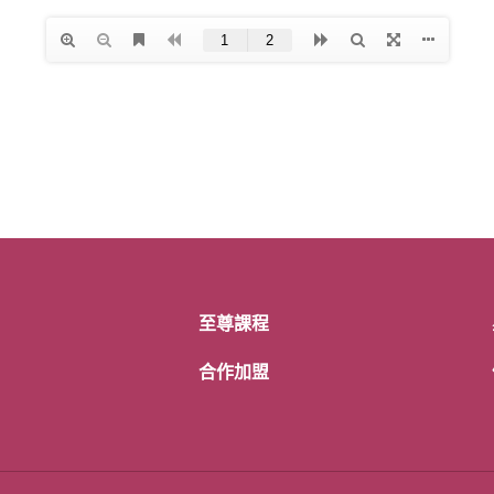
至尊課程
合作加盟