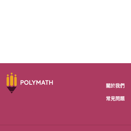
關於我們
常見問題