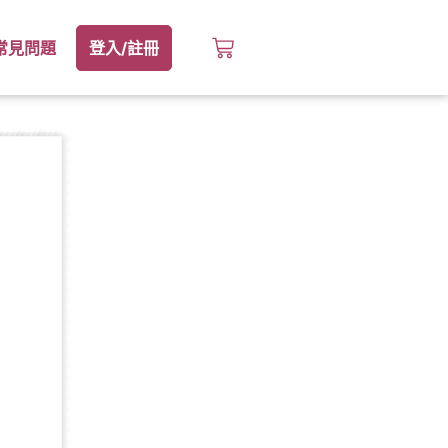
常見問題
登入/註冊