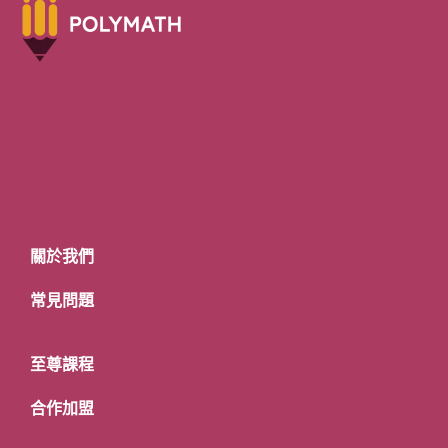
關於我們
常見問題
至尊課程
合作加盟