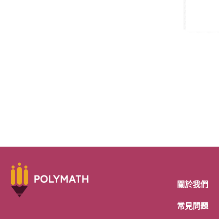
關於我們
常見問題