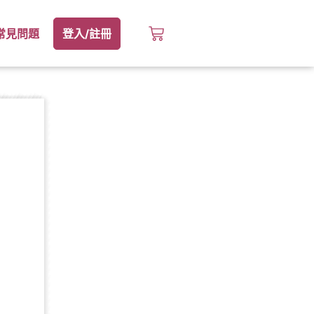
常見問題
登入/註冊