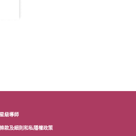
星級導師
條款及細則和私隱權政策