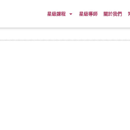
星級課程
星級導師
關於我們