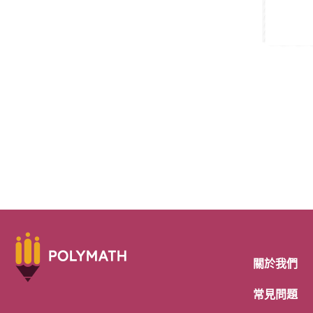
關於我們
常見問題