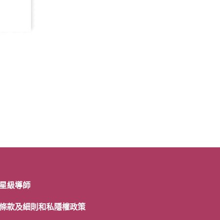
星級導師
條款及細則和私隱權政策