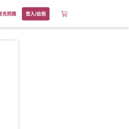
常見問題
登入/註冊