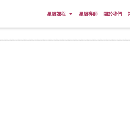
星級課程
星級導師
關於我們