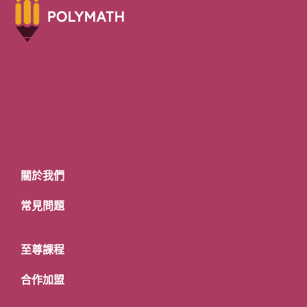
關於我們
常見問題
至尊課程
合作加盟