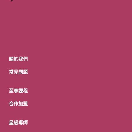
關於我們
常見問題
至尊課程
合作加盟
星級導師