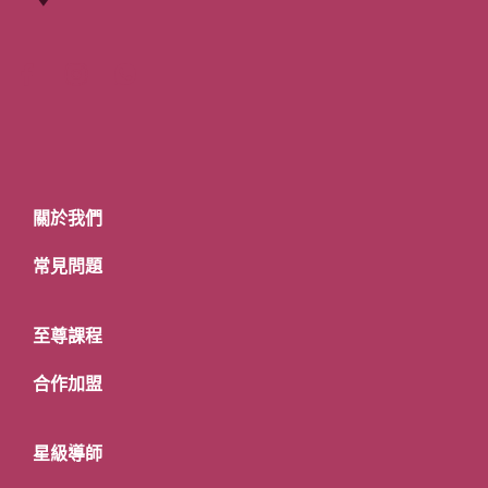
關於我們
常見問題
至尊課程
合作加盟
星級導師