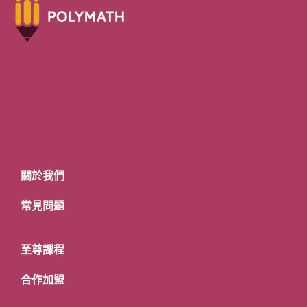
關於我們
常見問題
至尊課程
合作加盟