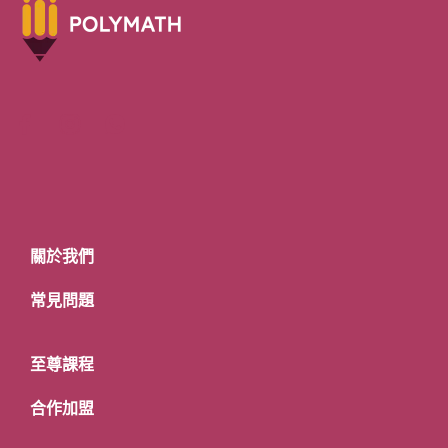
關於我們
常見問題
至尊課程
合作加盟