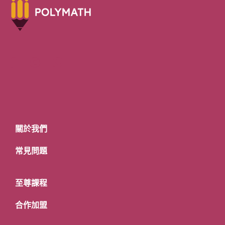
關於我們
常見問題
至尊課程
合作加盟