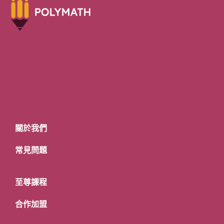
關於我們
常見問題
至尊課程
合作加盟