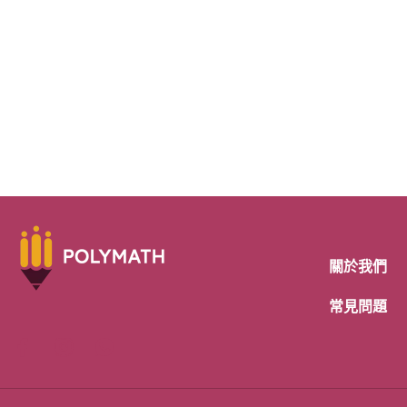
關於我們
常見問題