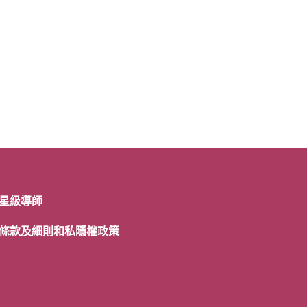
星級導師
條款及細則和私隱權政策