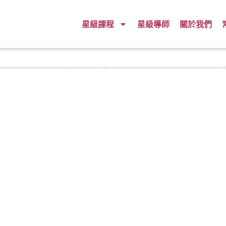
星級課程
星級導師
關於我們