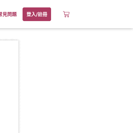
常見問題
登入/註冊