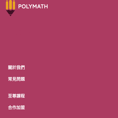
關於我們
常見問題
至尊課程
合作加盟