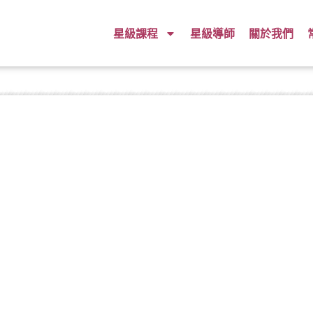
星級課程
星級導師
關於我們