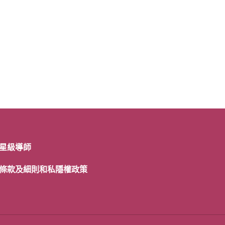
星級導師
條款及細則和私隱權政策