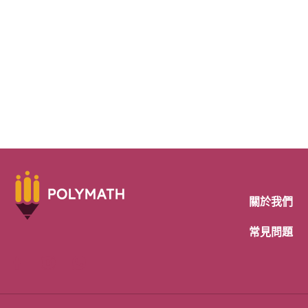
關於我們
常見問題