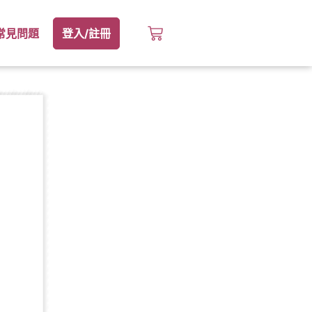
常見問題
登入/註冊